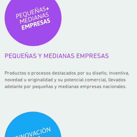
PEQUEÑAS Y MEDIANAS EMPRESAS
Productos o procesos destacados por su diseño, inventiva,
novedad u originalidad y su potencial comercial, llevados
adelante por pequeñas y medianas empresas nacionales.