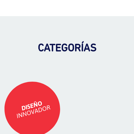
CATEGORÍAS