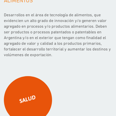
ALIMENTOS
Desarrollos en el área de tecnología de alimentos, que
evidencien un alto grado de innovación y/o generen valor
agregado en procesos y/o productos alimentarios. Deben
ser productos o procesos patentados o patentables en
Argentina y/o en el exterior que tengan como finalidad el
agregado de valor y calidad a los productos primarios,
fortalecer el desarrollo territorial y aumentar los destinos y
volúmenes de exportación.