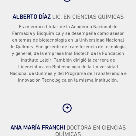
ALBERTO DÍAZ
LIC. EN CIENCIAS QUÍMICAS
Es miembro titular de la Academia Nacional de
Farmacia y Bioquímica y se desempeña como asesor
en temas de biotecnología en la Universidad Nacional
de Quilmes. Fue gerente de transferencia de tecnología,
y general, de la empresa Inis Biotech de la Fundación
Instituto Leloir. También dirigió la carrera de
Licenciatura en Biotecnología de la Universidad
Nacional de Quilmes y del Programa de Transferencia e
Innovación Tecnológica en la misma institución.
ANA MARÍA FRANCHI
DOCTORA EN CIENCIAS
QUÍMICAS