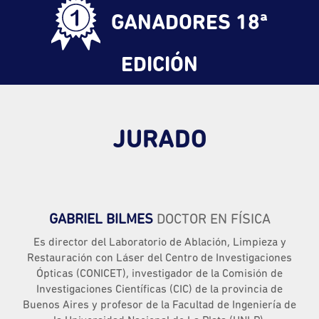
GANADORES 18ª
EDICIÓN
JURADO
GABRIEL BILMES
DOCTOR EN FÍSICA
Es director del Laboratorio de Ablación, Limpieza y
Restauración con Láser del Centro de Investigaciones
Ópticas (CONICET), investigador de la Comisión de
Investigaciones Científicas (CIC) de la provincia de
Buenos Aires y profesor de la Facultad de Ingeniería de