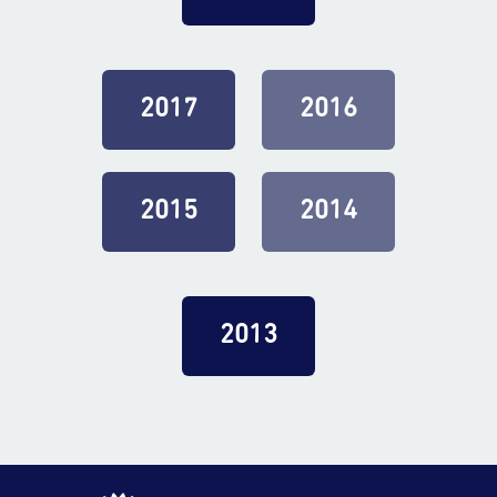
2017
2016
2015
2014
2013