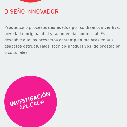
DISEÑO INNOVADOR
Productos o procesos destacados por su diseño, inventiva,
novedad u originalidad y su potencial comercial. Es
deseable que los proyectos contemplen mejoras en sus
aspectos estructurales, técnico-productivos, de prestación,
o culturales.