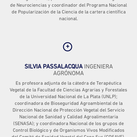
de Neurociencias y coordinador del Programa Nacional
de Popularización de la Ciencia de la cartera científica
nacional.
SILVIA PASSALACQUA
INGENIERA
AGRÓNOMA
Es profesora adjunta de la cátedra de Terapéutica
Vegetal de la Facultad de Ciencias Agrarias y Forestales
de la Universidad Nacional de La Plata (UNLP);
coordinadora de Bioseguridad Agroambiental de la
Dirección Nacional de Protección Vegetal del Servicio
Nacional de Sanidad y Calidad Agroalimentaria
(SENASA); y coordinadora Nacional de los grupos de
Control Biológico y de Organismos Vivos Modificados