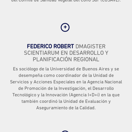
del Comité de Sanidad Vegetal del Cono Sur (COSAVE).
FEDERICO ROBERT
DMAGISTER
SCIENTIARUM EN DESARROLLO Y
PLANIFICACIÓN REGIONAL
Es sociólogo de la Universidad de Buenos Aires y se
desempeña como coordinador de la Unidad de
Servicios y Acciones Especiales en la Agencia Nacional
de Promoción de la Investigación, el Desarrollo
Tecnológico y la Innovación (Agencia I+D+i) en la que
también coordinó la Unidad de Evaluación y
Aseguramiento de la Calidad.