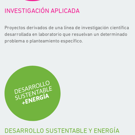
INVESTIGACIÓN APLICADA
Proyectos derivados de una línea de investigación científica
desarrollada en laboratorio que resuelvan un determinado
problema o planteamiento específico.
DESARROLLO SUSTENTABLE Y ENERGÍA