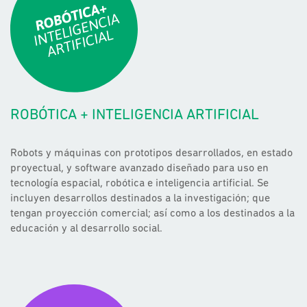
ROBÓTICA + INTELIGENCIA ARTIFICIAL
Robots y máquinas con prototipos desarrollados, en estado
proyectual, y software avanzado diseñado para uso en
tecnología espacial, robótica e inteligencia artificial. Se
incluyen desarrollos destinados a la investigación; que
tengan proyección comercial; así como a los destinados a la
educación y al desarrollo social.