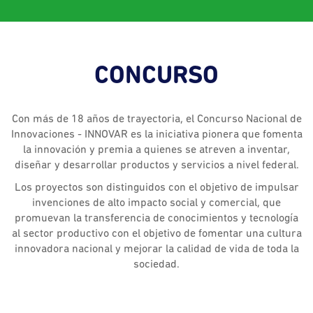
CONCURSO
Con más de 18 años de trayectoria, el Concurso Nacional de
Innovaciones - INNOVAR es la iniciativa pionera que fomenta
la innovación y premia a quienes se atreven a inventar,
diseñar y desarrollar productos y servicios a nivel federal.
Los proyectos son distinguidos con el objetivo de impulsar
invenciones de alto impacto social y comercial, que
promuevan la transferencia de conocimientos y tecnología
al sector productivo con el objetivo de fomentar una cultura
innovadora nacional y mejorar la calidad de vida de toda la
sociedad.