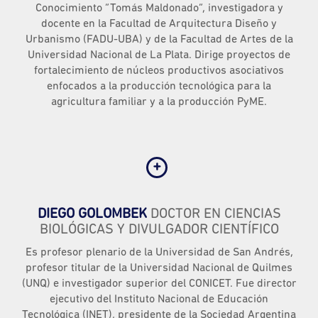
Conocimiento “Tomás Maldonado”, investigadora y
docente en la Facultad de Arquitectura Diseño y
Urbanismo (FADU-UBA) y de la Facultad de Artes de la
Universidad Nacional de La Plata. Dirige proyectos de
fortalecimiento de núcleos productivos asociativos
enfocados a la producción tecnológica para la
agricultura familiar y a la producción PyME.
DIEGO GOLOMBEK
DOCTOR EN CIENCIAS
BIOLÓGICAS Y DIVULGADOR CIENTÍFICO
Es profesor plenario de la Universidad de San Andrés,
profesor titular de la Universidad Nacional de Quilmes
(UNQ) e investigador superior del CONICET. Fue director
ejecutivo del Instituto Nacional de Educación
Tecnológica (INET), presidente de la Sociedad Argentina