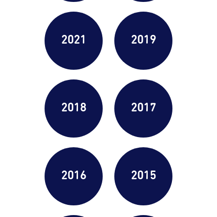
2021
2019
2018
2017
2016
2015