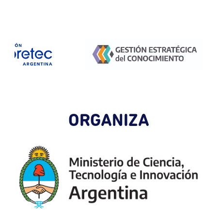
ORGANIZA