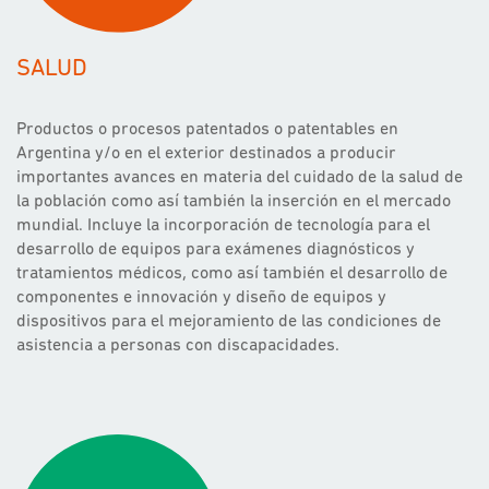
SALUD
Productos o procesos patentados o patentables en
Argentina y/o en el exterior destinados a producir
importantes avances en materia del cuidado de la salud de
la población como así también la inserción en el mercado
mundial. Incluye la incorporación de tecnología para el
desarrollo de equipos para exámenes diagnósticos y
tratamientos médicos, como así también el desarrollo de
componentes e innovación y diseño de equipos y
dispositivos para el mejoramiento de las condiciones de
asistencia a personas con discapacidades.