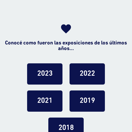
Conocé como fueron las exposiciones de los últimos
años...
2023
2022
2021
2019
2018