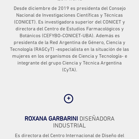
Desde diciembre de 2019 es presidenta del Consejo
Nacional de Investigaciones Científicas y Técnicas
(CONICET). Es investigadora superior del CONICET y
directora del Centro de Estudios Farmacológicos y
Botánicos (CEFYBO-CONICET-UBA). Además es
presidenta de la Red Argentina de Género, Ciencia y
Tecnología (RAGCyT) -especialista en la situación de las
mujeres en los organismos de Ciencia y Tecnología- e
integrante del grupo Ciencia y Técnica Argentina
(CyTA).
ROXANA GARBARINI
DISEÑADORA
INDUSTRIAL
Es directora del Centro Internacional de Diseño del