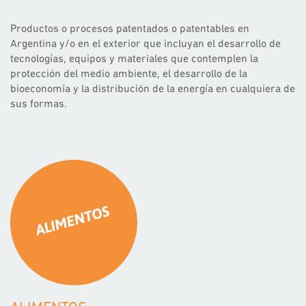
Productos o procesos patentados o patentables en
Argentina y/o en el exterior que incluyan el desarrollo de
tecnologías, equipos y materiales que contemplen la
protección del medio ambiente, el desarrollo de la
bioeconomía y la distribución de la energía en cualquiera de
sus formas.