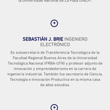
la Universidad Nacional de La Plata (UNLP).
SEBASTIÁN J. BRIE
INGENIERO
ELECTRÓNICO
Es subsecretario de Transferencia Tecnológica de la
Facultad Regional Buenos Aires de la Universidad
Tecnológica Nacional (FRBA-UTN) y profesor adjunto de
innovación y emprendedorismo en la carrera de
ingeniería industrial. También fue secretario de Ciencia,
Tecnología e Innovación Productiva en la misma casa
de altos estudios.