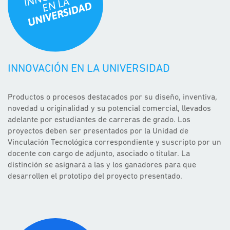
INNOVACIÓN EN LA UNIVERSIDAD
Productos o procesos destacados por su diseño, inventiva,
novedad u originalidad y su potencial comercial, llevados
adelante por estudiantes de carreras de grado. Los
proyectos deben ser presentados por la Unidad de
Vinculación Tecnológica correspondiente y suscripto por un
docente con cargo de adjunto, asociado o titular. La
distinción se asignará a las y los ganadores para que
desarrollen el prototipo del proyecto presentado.