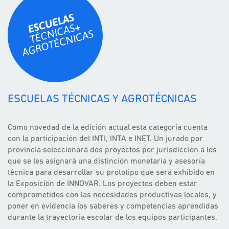
ESCUELAS TÉCNICAS Y AGROTÉCNICAS
Como novedad de la edición actual esta categoría cuenta
con la participación del INTI, INTA e INET. Un jurado por
provincia seleccionará dos proyectos por jurisdicción a los
que se les asignará una distinción monetaria y asesoría
técnica para desarrollar su prototipo que será exhibido en
la Exposición de INNOVAR. Los proyectos deben estar
comprometidos con las necesidades productivas locales, y
poner en evidencia los saberes y competencias aprendidas
durante la trayectoria escolar de los equipos participantes.